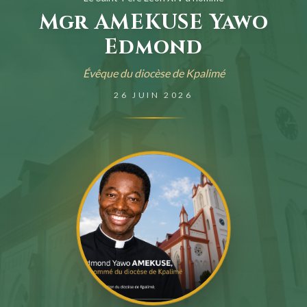
Mgr AMEKUSE Yawo
Edmond
Évêque du diocèse de Kpalimé
26 JUIN 2026