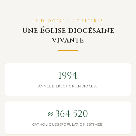
LE DIOCÈSE EN CHIFFRES
Une Église diocésaine
vivante
1994
ANNÉE D'ÉRECTION EN DIOCÈSE
≈ 364 520
CATHOLIQUES (POPULATION ESTIMÉE)