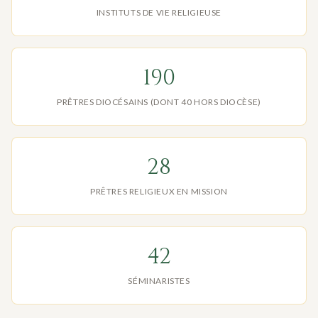
INSTITUTS DE VIE RELIGIEUSE
190
PRÊTRES DIOCÉSAINS (DONT 40 HORS DIOCÈSE)
28
PRÊTRES RELIGIEUX EN MISSION
42
SÉMINARISTES