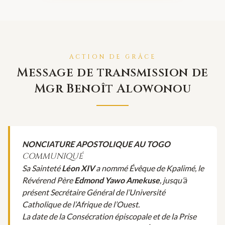
ACTION DE GRÂCE
Message de transmission de
Mgr Benoît Alowonou
NONCIATURE APOSTOLIQUE AU TOGO
COMMUNIQUÉ
Sa Sainteté
Léon XIV
a nommé Évêque de Kpalimé, le
Révérend Père
Edmond Yawo Amekuse
, jusqu’à
présent Secrétaire Général de l’Université
Catholique de l’Afrique de l’Ouest.
La date de la Consécration épiscopale et de la Prise