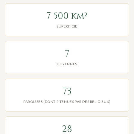
7 500 km²
SUPERFICIE
7
DOYENNÉS
73
PAROISSES (DONT 5 TENUES PAR DES RELIGIEUX)
28