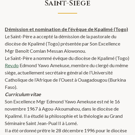
Saint-Siège
Démission et nomination de l’évêque de Kpalimé (Togo)
Le Saint-Père a accepté la démission de la pastorale du
diocèse de Kpalimé (Togo) présentée par Son Excellence
Mgr Benoît Comlan Messan Alowonou.
Le Saint-Père a nommé évêque du diocèse de Kpalimé (Togo)
Rev.do
Edmond Yawo Amekuse, membre du clergé du même
siège, actuellement secrétaire général de l’Université
Catholique de l’Afrique de l’Ouest à Ouagadougou (Burkina
Faso).
Curriculum vitae
Son Excellence Mgr Edmond Yawo Amekuse est né le 16
novembre 1967 à Agou-Akoumahou, dans le diocèse de
Kpalimé. Il a étudié la philosophie et la théologie au Grand
Séminaire Saint Jean-Pual II à Lomé.
Il a été ordonné prêtre le 28 décembre 1996 pour le diocèse