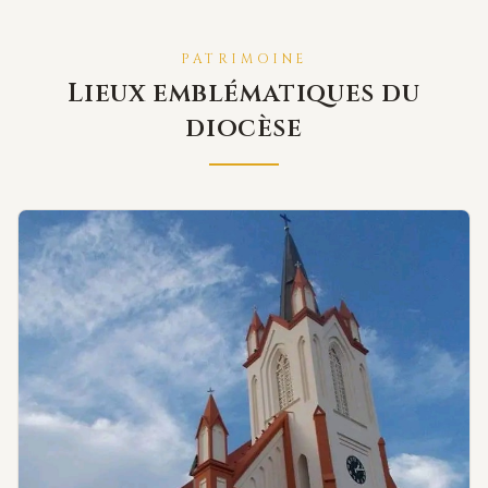
PATRIMOINE
Lieux emblématiques du
diocèse