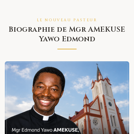
LE NOUVEAU PASTEUR
Biographie de
Mgr AMEKUSE
Yawo Edmond