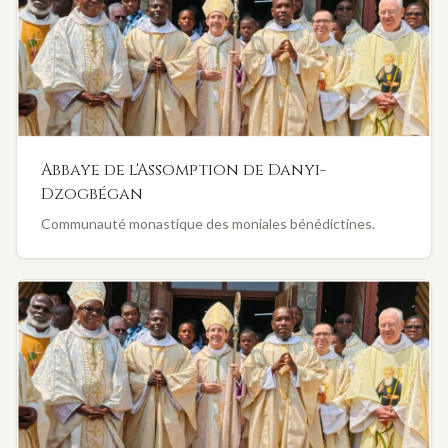
Abbaye de l'Assomption de Danyi-
Dzogbégan
Communauté monastique des moniales bénédictines.