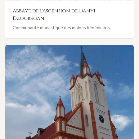
Abbaye de l'Ascension de Danyi-
Dzogbégan
Communauté monastique des moines bénédictins.