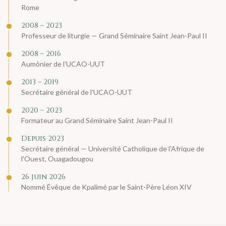
Rome
2008 – 2023
Professeur de liturgie — Grand Séminaire Saint Jean-Paul II
2008 – 2016
Aumônier de l'UCAO-UUT
2013 – 2019
Secrétaire général de l'UCAO-UUT
2020 – 2023
Formateur au Grand Séminaire Saint Jean-Paul II
Depuis 2023
Secrétaire général — Université Catholique de l'Afrique de
l'Ouest, Ouagadougou
26 juin 2026
Nommé Évêque de Kpalimé par le Saint-Père Léon XIV